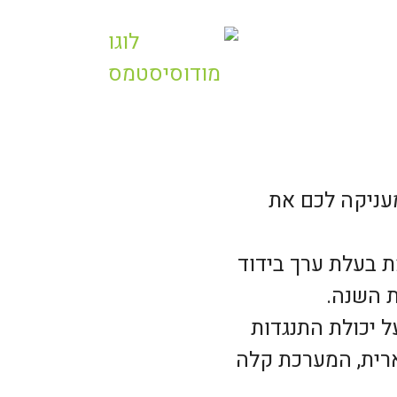
עניקה לכם את
ת בעלת ערך בידוד
ת השנה.
 יכולת התנגדות
ארית, המערכת קלה