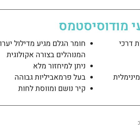
עי מודוסיסטמס
ת דרכי
המנוהלים בצורה אקולוגית
ניתן למיחזור מלא
ינימלית
בעל פרמאביליות גבוהה
קיר נושם ומווסת לחות