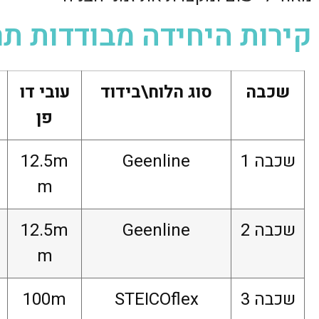
קירות היחידה מבודדות ת
שכבה
סוג הלוח\בידוד
עובי דו
פן
שכבה 1
Geenline
12.5m
m
שכבה 2
Geenline
12.5m
m
שכבה 3
STEICOflex
100m