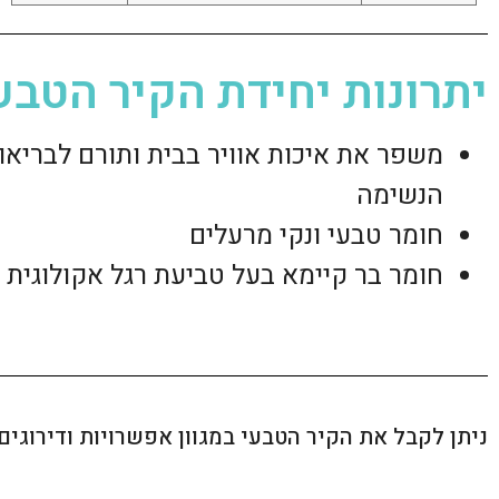
יתרונות יחידת הקיר הטב
משפר את איכות אוויר בבית ותורם לבריאו
הנשימה
חומר טבעי ונקי מרעלים
חומר בר קיימא בעל טביעת רגל אקולוגית מ
ניתן לקבל את הקיר הטבעי במגוון אפשרויות ודירוגים: