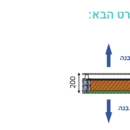
רט הבא: